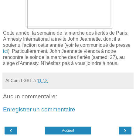
Cette année, la semaine de la marche des fiertés de Paris,
Amnesty International a invité John Jeannette, dont il a
soutenu l'action cette année (voir le communiqué de presse
ici
). Particulièrement, John Jeannette viendra à notre
rencontre le soir de la marche des fiertés (samedi 27), au
siège d'Amnesty. N'hésitez pas à vous joindre à nous.
AI Com LGBT
à
11:12
Aucun commentaire:
Enregistrer un commentaire
‹
›
Accueil