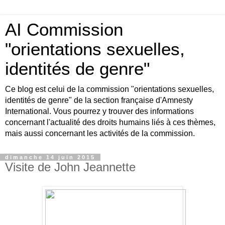
AI Commission
"orientations sexuelles,
identités de genre"
Ce blog est celui de la commission "orientations sexuelles,
identités de genre" de la section française d'Amnesty
International. Vous pourrez y trouver des informations
concernant l'actualité des droits humains liés à ces thèmes,
mais aussi concernant les activités de la commission.
dimanche 14 juin 2015
Visite de John Jeannette